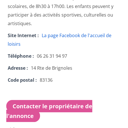
scolaires, de 8h30 à 17h00. Les enfants peuvent y
participer à des activités sportives, culturelles ou
artistiques.
Site Internet
La page Facebook de l'accueil de
loisirs
Téléphone
06 26 31 94 97
Adresse
14 Rte de Brignoles
Code postal
83136
Contacter le propriétaire de
l'annonce