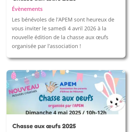
Évènements
Les bénévoles de l’APEM sont heureux de
vous inviter le samedi 4 avril 2026 à la
nouvelle édition de la chasse aux œufs
organisée par l’association !
Chasse aux œufs 2025