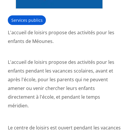
Services publics
L'accueil de loisirs propose des activités pour les
enfants de Méounes.
L'accueil de loisirs propose des activités pour les
enfants pendant les vacances scolaires, avant et
après l'école, pour les parents qui ne peuvent
amener ou venir chercher leurs enfants
directement à l'école, et pendant le temps
méridien.
Le centre de loisirs est ouvert pendant les vacances