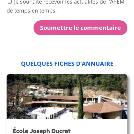
Je souhaite recevoir les actualités de l'APEM
de temps en temps.
Soumettre le commentaire
QUELQUES FICHES D’ANNUAIRE
École Joseph Ducret