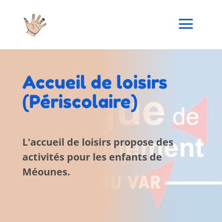
Accueil de loisirs
(Périscolaire)
L'accueil de loisirs propose des
activités pour les enfants de
Méounes.