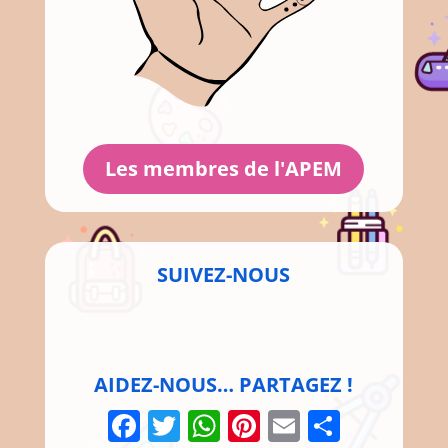
Les membres de l'APEM
SUIVEZ-NOUS
AIDEZ-NOUS… PARTAGEZ !
Facebook
Twitter
WhatsApp
Pinterest
Email
Parta