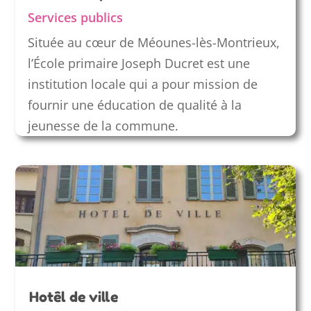
Services publics
Située au cœur de Méounes-lès-Montrieux,
l’École primaire Joseph Ducret est une
institution locale qui a pour mission de
fournir une éducation de qualité à la
jeunesse de la commune.
Hotêl de ville