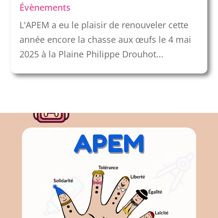
Évènements
L'APEM a eu le plaisir de renouveler cette
année encore la chasse aux œufs le 4 mai
2025 à la Plaine Philippe Drouhot...
APEM