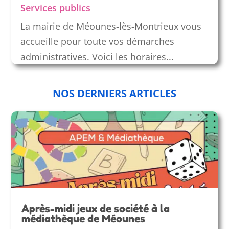
Services publics
La mairie de Méounes-lès-Montrieux vous
accueille pour toute vos démarches
administratives. Voici les horaires...
NOS DERNIERS ARTICLES
Après-midi jeux de société à la
médiathèque de Méounes