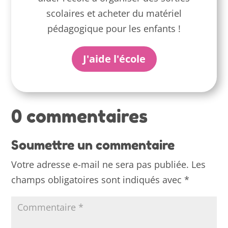
scolaires et acheter du matériel
pédagogique pour les enfants !
J'aide l'école
0 commentaires
Soumettre un commentaire
Votre adresse e-mail ne sera pas publiée.
Les
champs obligatoires sont indiqués avec
*