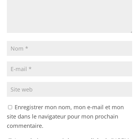
Enregistrer mon nom, mon e-mail et mon
site dans le navigateur pour mon prochain
commentaire.