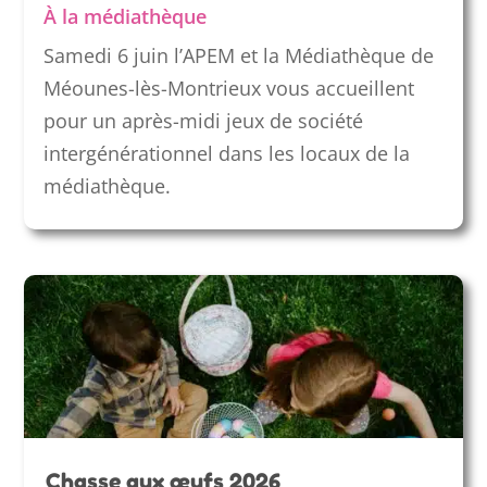
À la médiathèque
Samedi 6 juin l’APEM et la Médiathèque de
Méounes-lès-Montrieux vous accueillent
pour un après-midi jeux de société
intergénérationnel dans les locaux de la
médiathèque.
Chasse aux œufs 2026