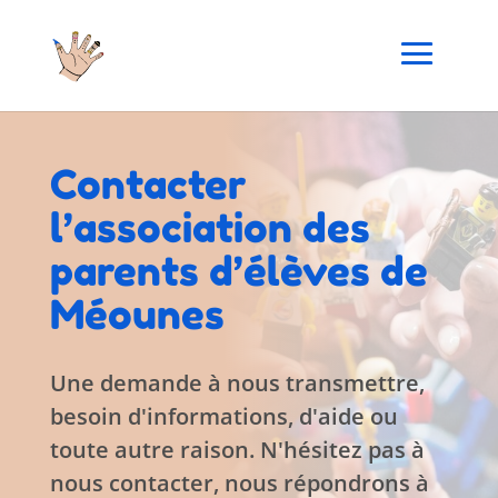
Contacter
l’association des
parents d’élèves de
Méounes
Une demande à nous transmettre,
besoin d'informations, d'aide ou
toute autre raison. N'hésitez pas à
nous contacter, nous répondrons à