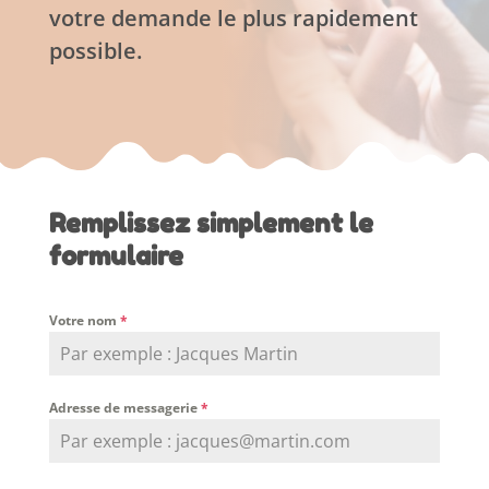
votre demande le plus rapidement
possible.
Remplissez simplement le
formulaire
Votre nom
*
Adresse de messagerie
*