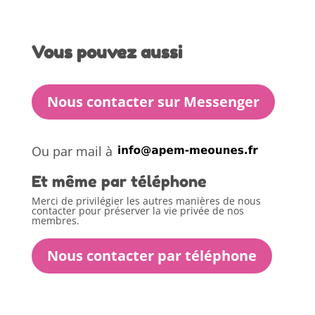
Vous pouvez aussi
Nous contacter sur Messenger
Ou par mail à
Et même par téléphone
Merci de privilégier les autres manières de nous
contacter pour préserver la vie privée de nos
membres.
Nous contacter par téléphone