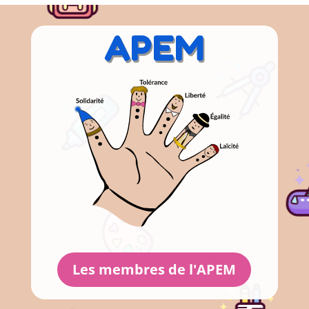
APEM
Les membres de l'APEM