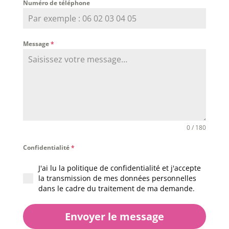
Numéro de téléphone
Message
*
0 / 180
Confidentialité
*
J'ai lu la politique de confidentialité et j'accepte
la transmission de mes données personnelles
dans le cadre du traitement de ma demande.
Envoyer le message