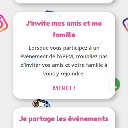
J'invite mes amis et ma
famille
Lorsque vous participez à un
évènement de l’APEM, n’oubliez pas
d’inviter vos amis et votre famille à
vous y rejoindre.
MERCI !
Je partage les évènements