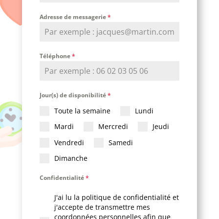
Adresse de messagerie
*
Téléphone
*
Jour(s) de disponibilité
*
Toute la semaine
Lundi
Mardi
Mercredi
Jeudi
Vendredi
Samedi
Dimanche
Confidentialité
*
J'ai lu la politique de confidentialité et
j'accepte de transmettre mes
coordonnées personnelles afin que