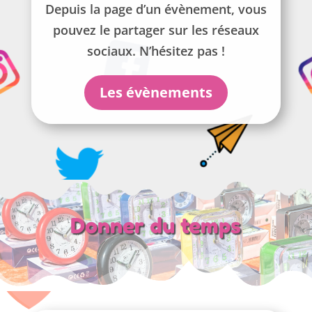
Depuis la page d’un évènement, vous
pouvez le partager sur les réseaux
sociaux. N’hésitez pas !
Les évènements
Donner du temps