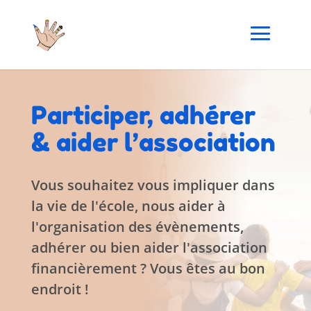
Participer, adhérer
& aider l’association
Vous souhaitez vous impliquer dans
la vie de l'école, nous aider à
l'organisation des évènements,
adhérer ou bien aider l'association
financièrement ? Vous êtes au bon
endroit !