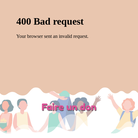
Faire un don