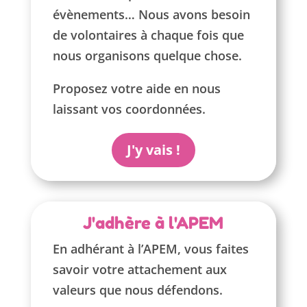
évènements… Nous avons besoin
de volontaires à chaque fois que
nous organisons quelque chose.
Proposez votre aide en nous
laissant vos coordonnées.
J'y vais !
J'adhère à l'APEM
En adhérant à l’APEM, vous faites
savoir votre attachement aux
valeurs que nous défendons.