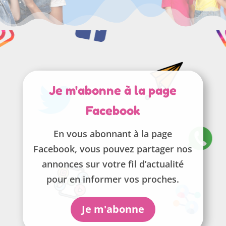
Je m'abonne à la page
Facebook
En vous abonnant à la page
Facebook, vous pouvez partager nos
annonces sur votre fil d’actualité
pour en informer vos proches.
Je m'abonne