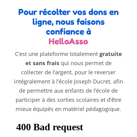
Pour récolter vos dons en
ligne, nous faisons
confiance à
HelloAsso
C’est une plateforme totalement
gratuite
et sans frais
qui nous permet de
collecter de l’argent, pour le reverser
intégralement à l’école Joseph Ducret, afin
de permettre aux enfants de l’école de
participer à des sorties scolaires et d’être
mieux équipés en matériel pédagogique.