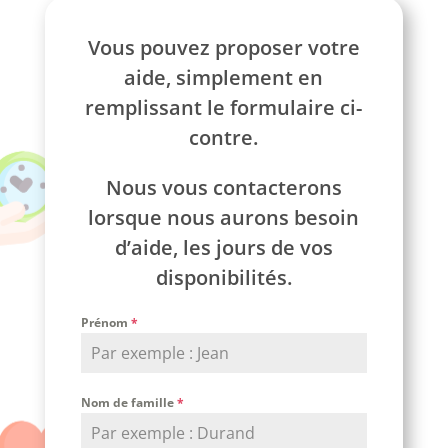
Vous pouvez proposer votre
aide, simplement en
remplissant le formulaire ci-
contre.
Nous vous contacterons
lorsque nous aurons besoin
d’aide, les jours de vos
disponibilités.
Prénom
*
Nom de famille
*