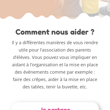
Comment nous aider ?
Il y a différentes manières de vous rendre
utile pour l’association des parents
d’élèves. Vous pouvez vous impliquer en
aidant à l’organisation et la mise en place
des évènements comme par exemple :
faire des crêpes, aider à la mise en place
des tables, tenir la buvette, etc.
Je partage