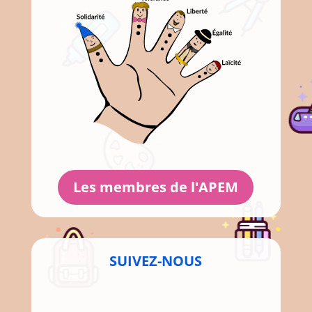
Les membres de l'APEM
SUIVEZ-NOUS