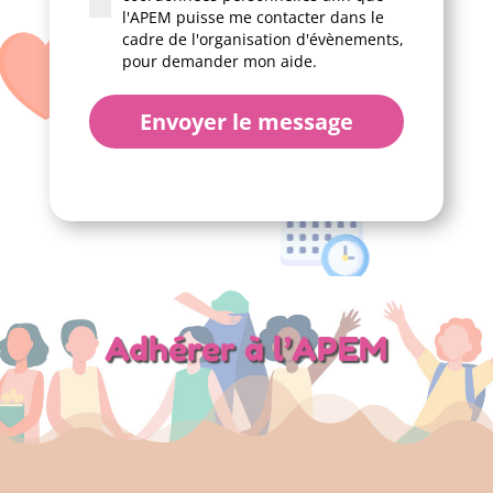
l'APEM puisse me contacter dans le
cadre de l'organisation d'évènements,
pour demander mon aide.
Envoyer le message
Adhérer à l’APEM