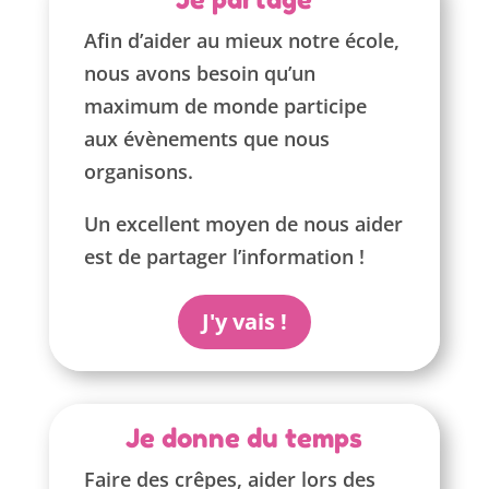
Afin d’aider au mieux notre école,
nous avons besoin qu’un
maximum de monde participe
aux évènements que nous
organisons.
Un excellent moyen de nous aider
est de partager l’information !
J'y vais !
Je donne du temps
Faire des crêpes, aider lors des