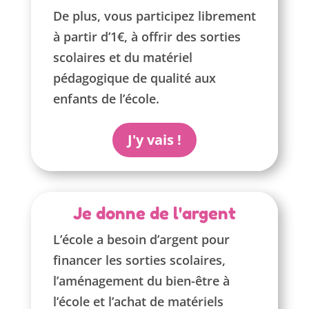
De plus, vous participez librement
à partir d’1€, à offrir des sorties
scolaires et du matériel
pédagogique de qualité aux
enfants de l’école.
J'y vais !
Je donne de l'argent
L’école a besoin d’argent pour
financer les sorties scolaires,
l’aménagement du bien-être à
l’école et l’achat de matériels