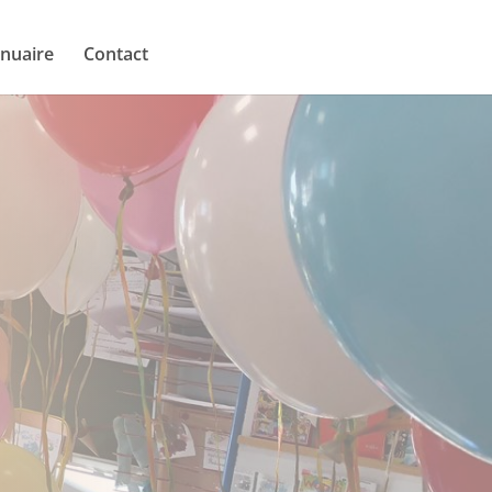
nuaire
Contact