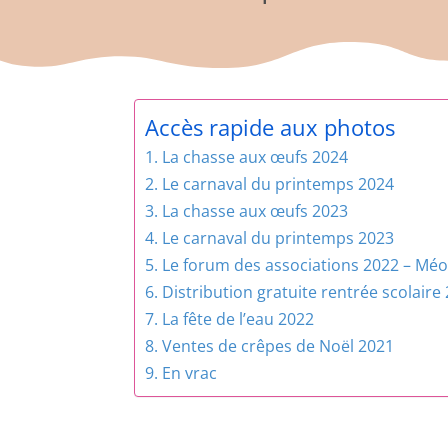
Accès rapide aux photos
La chasse aux œufs 2024
Le carnaval du printemps 2024
La chasse aux œufs 2023
Le carnaval du printemps 2023
Le forum des associations 2022 – Mé
Distribution gratuite rentrée scolaire
La fête de l’eau 2022
Ventes de crêpes de Noël 2021
En vrac