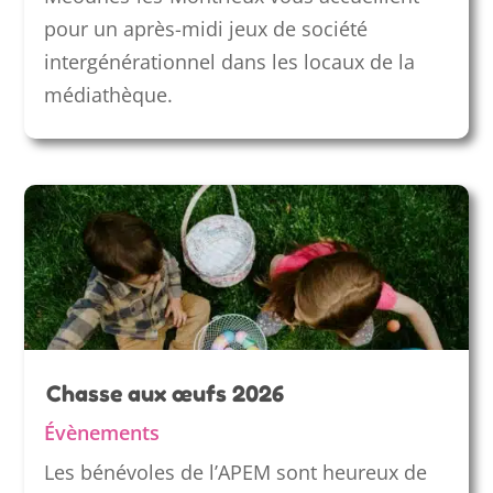
pour un après-midi jeux de société
intergénérationnel dans les locaux de la
médiathèque.
Chasse aux œufs 2026
Évènements
Les bénévoles de l’APEM sont heureux de