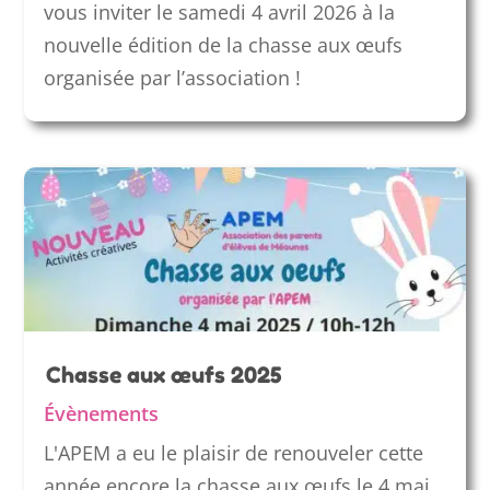
vous inviter le samedi 4 avril 2026 à la
nouvelle édition de la chasse aux œufs
organisée par l’association !
Chasse aux œufs 2025
Évènements
L'APEM a eu le plaisir de renouveler cette
année encore la chasse aux œufs le 4 mai