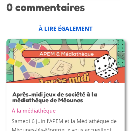
0 commentaires
À LIRE ÉGALEMENT
Après-midi jeux de société à la
médiathèque de Méounes
À la médiathèque
Samedi 6 juin l’APEM et la Médiathèque de
Méounes-lès-Montrieux vous accueillent