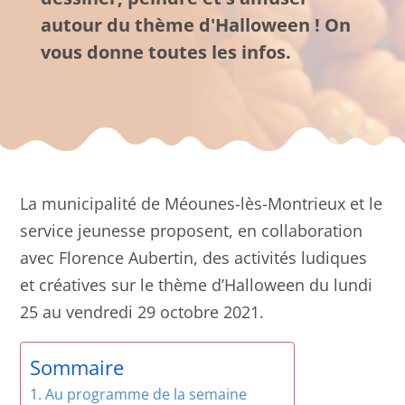
autour du thème d'Halloween ! On
vous donne toutes les infos.
La municipalité de Méounes-lès-Montrieux et le
service jeunesse proposent, en collaboration
avec Florence Aubertin, des activités ludiques
et créatives sur le thème d’Halloween du lundi
25 au vendredi 29 octobre 2021.
Sommaire
Au programme de la semaine