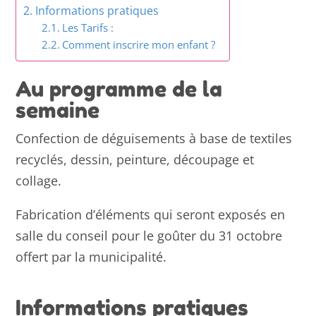
Informations pratiques
Les Tarifs :
Comment inscrire mon enfant ?
Au programme de la
semaine
Confection de déguisements à base de textiles
recyclés, dessin, peinture, découpage et
collage.
Fabrication d’éléments qui seront exposés en
salle du conseil pour le goûter du 31 octobre
offert par la municipalité.
Informations pratiques