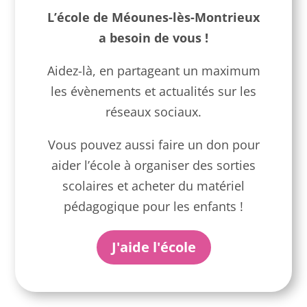
L’école de Méounes-lès-Montrieux
a besoin de vous !
Aidez-là, en partageant un maximum
les évènements et actualités sur les
réseaux sociaux.
Vous pouvez aussi faire un don pour
aider l’école à organiser des sorties
scolaires et acheter du matériel
pédagogique pour les enfants !
J'aide l'école