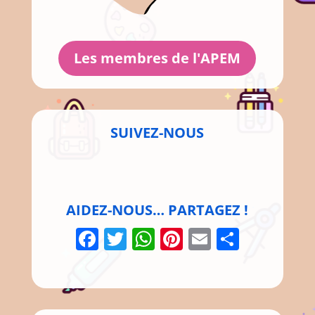
Les membres de l'APEM
SUIVEZ-NOUS
AIDEZ-NOUS… PARTAGEZ !
Facebook
Twitter
WhatsApp
Pinterest
Email
Parta