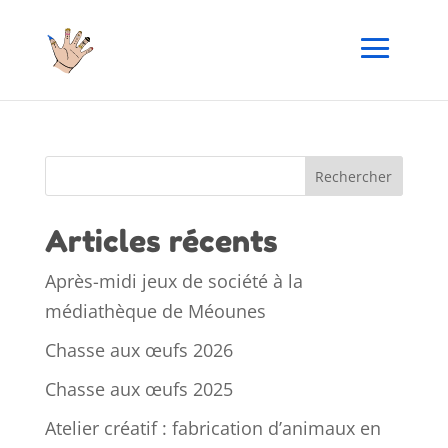
Rechercher
Articles récents
Après-midi jeux de société à la
médiathèque de Méounes
Chasse aux œufs 2026
Chasse aux œufs 2025
Atelier créatif : fabrication d’animaux en