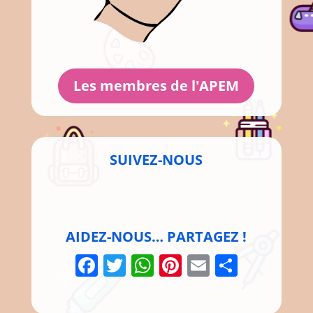
Les membres de l'APEM
SUIVEZ-NOUS
AIDEZ-NOUS… PARTAGEZ !
Facebook
Twitter
WhatsApp
Pinterest
Email
Parta