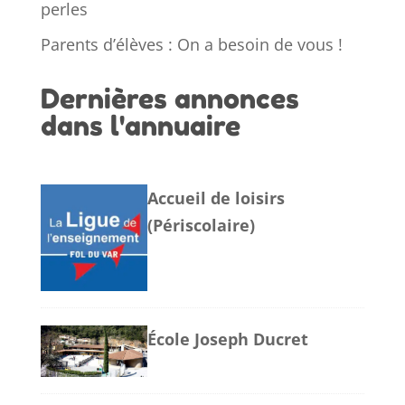
perles
Parents d’élèves : On a besoin de vous !
Dernières annonces
dans l'annuaire
Accueil de loisirs
(Périscolaire)
École Joseph Ducret