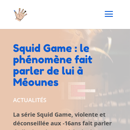
Squid Game : le
phénomène fait
parler de lui à
Méounes
ACTUALITÉS
La série Squid Game, violente et
déconseillée aux -16ans fait parler