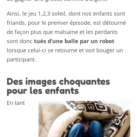
Ainsi, le jeu 1,2,3 soleil, dont nos enfants sont
friands, pour le premier épisode, est détourné
de façon plus que malsaine et les perdants
sont donc
tués d’une balle par un robot
lorsque celui-ci se retourne et voit bouger un
participant.
Des images choquantes
pour les enfants
En tant