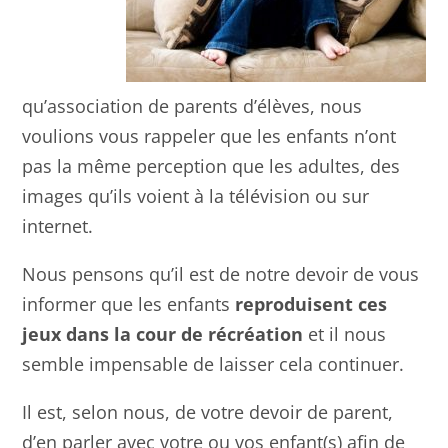
qu’association de parents d’élèves, nous
voulions vous rappeler que les enfants n’ont
pas la même perception que les adultes, des
images qu’ils voient à la télévision ou sur
internet.
Nous pensons qu’il est de notre devoir de vous
informer que les enfants
reproduisent ces
jeux dans la cour de récréation
et il nous
semble impensable de laisser cela continuer.
Il est, selon nous, de votre devoir de parent,
d’en parler avec votre ou vos enfant(s) afin de