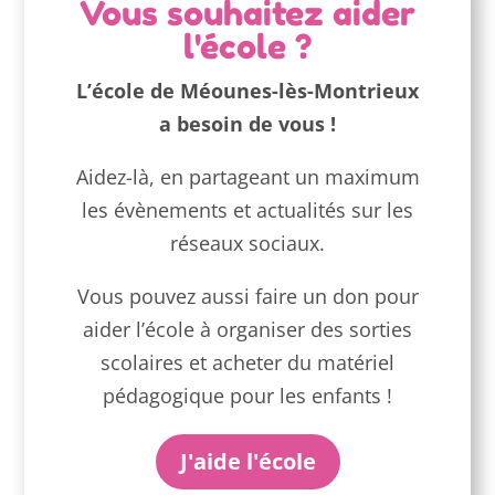
Vous souhaitez aider
l'école ?
L’école de Méounes-lès-Montrieux
a besoin de vous !
Aidez-là, en partageant un maximum
les évènements et actualités sur les
réseaux sociaux.
Vous pouvez aussi faire un don pour
aider l’école à organiser des sorties
scolaires et acheter du matériel
pédagogique pour les enfants !
J'aide l'école