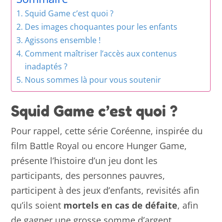
Squid Game c’est quoi ?
Des images choquantes pour les enfants
Agissons ensemble !
Comment maîtriser l’accès aux contenus
inadaptés ?
Nous sommes là pour vous soutenir
Squid Game c’est quoi ?
Pour rappel, cette série Coréenne, inspirée du
film Battle Royal ou encore Hunger Game,
présente l’histoire d’un jeu dont les
participants, des personnes pauvres,
participent à des jeux d’enfants, revisités afin
qu’ils soient
mortels en cas de défaite
, afin
de gagner une grosse somme d’argent.