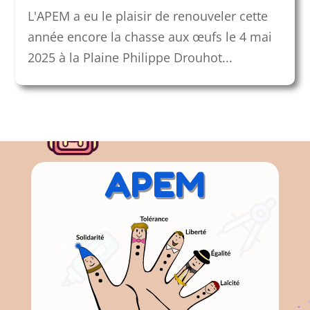
L'APEM a eu le plaisir de renouveler cette
année encore la chasse aux œufs le 4 mai
2025 à la Plaine Philippe Drouhot...
APEM