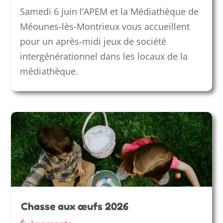
Samedi 6 juin l’APEM et la Médiathèque de
Méounes-lès-Montrieux vous accueillent
pour un après-midi jeux de société
intergénérationnel dans les locaux de la
médiathèque.
Chasse aux œufs 2026