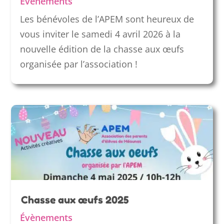
Évènements
Les bénévoles de l’APEM sont heureux de
vous inviter le samedi 4 avril 2026 à la
nouvelle édition de la chasse aux œufs
organisée par l’association !
Chasse aux œufs 2025
Évènements