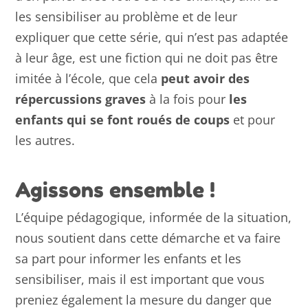
les sensibiliser au problème et de leur
expliquer que cette série, qui n’est pas adaptée
à leur âge, est une fiction qui ne doit pas être
imitée à l’école, que cela
peut avoir des
répercussions graves
à la fois pour
les
enfants qui se font roués de coups
et pour
les autres.
Agissons ensemble !
L’équipe pédagogique, informée de la situation,
nous soutient dans cette démarche et va faire
sa part pour informer les enfants et les
sensibiliser, mais il est important que vous
preniez également la mesure du danger que