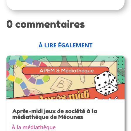
0 commentaires
À LIRE ÉGALEMENT
Après-midi jeux de société à la
médiathèque de Méounes
À la médiathèque