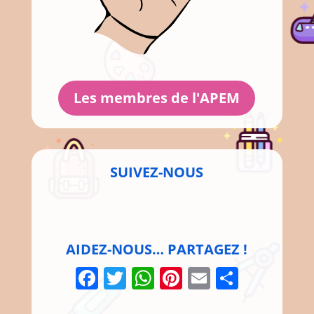
Les membres de l'APEM
SUIVEZ-NOUS
AIDEZ-NOUS… PARTAGEZ !
Facebook
Twitter
WhatsApp
Pinterest
Email
Parta