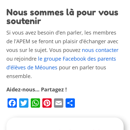
Nous sommes là pour vous
soutenir
Si vous avez besoin d’en parler, les membres
de l’APEM se feront un plaisir d’échanger avec
vous sur le sujet. Vous pouvez
nous contacter
ou rejoindre
le groupe Facebook des parents
d’élèves de Méounes
pour en parler tous
ensemble.
Aidez-nous... Partagez !
Facebook
Twitter
WhatsApp
Pinterest
Email
Partager