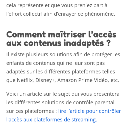
cela représente et que vous preniez part à
l’effort collectif afin d’enrayer ce phénomène.
Comment maîtriser l’accès
aux contenus inadaptés ?
Il existe plusieurs solutions afin de protéger les
enfants de contenus qui ne leur sont pas
adaptés sur les différentes plateformes telles
que Netflix, Disney+, Amazon Prime Vidéo, etc.
Voici un article sur le sujet qui vous présentera
les différentes solutions de contrôle parental
sur ces plateformes :
lire l’article pour contrôler
l’accès aux plateformes de streaming.