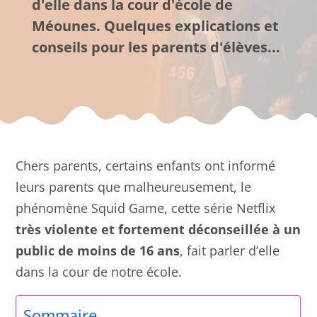
d'elle dans la cour d'école de
Méounes. Quelques explications et
conseils pour les parents d'élèves...
Chers parents, certains enfants ont informé
leurs parents que malheureusement, le
phénomène Squid Game, cette série Netflix
très violente et fortement déconseillée à un
public de moins de 16 ans
, fait parler d’elle
dans la cour de notre école.
Sommaire