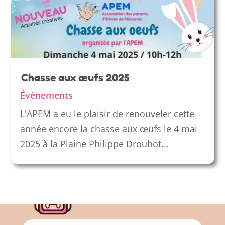
Chasse aux œufs 2025
Évènements
L'APEM a eu le plaisir de renouveler cette
année encore la chasse aux œufs le 4 mai
2025 à la Plaine Philippe Drouhot...