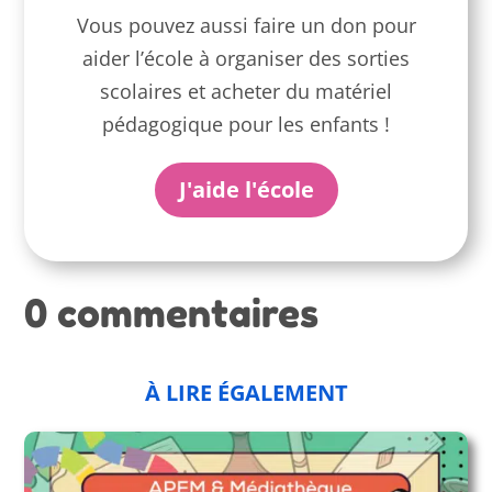
Vous pouvez aussi faire un don pour
aider l’école à organiser des sorties
scolaires et acheter du matériel
pédagogique pour les enfants !
J'aide l'école
0 commentaires
À LIRE ÉGALEMENT