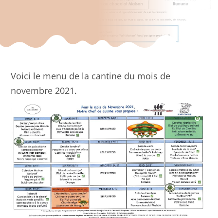
Voici le menu de la cantine du mois de
novembre 2021.