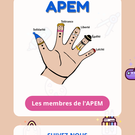
APEM
Les membres de l'APEM