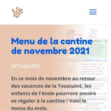
Menu de la cantine
de novembre 2021
ACTUALITÉS
En ce mois de novembre au retour
des vacances de la Toussaint, les
enfants de l'école pourront encore
se régaler à la cantine ! Voici le
menu du mois.