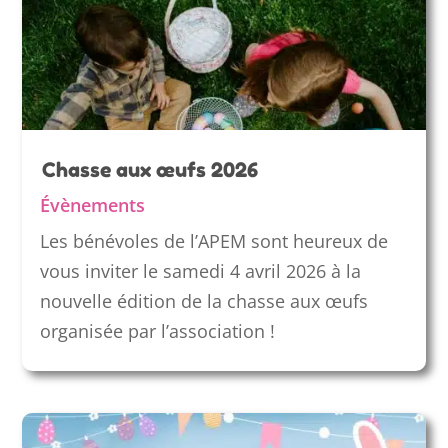
Chasse aux œufs 2026
Évènements
Les bénévoles de l’APEM sont heureux de
vous inviter le samedi 4 avril 2026 à la
nouvelle édition de la chasse aux œufs
organisée par l’association !