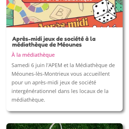
Après-midi jeux de société à la
médiathèque de Méounes
À la médiathèque
Samedi 6 juin l’APEM et la Médiathèque de
Méounes-lès-Montrieux vous accueillent
pour un après-midi jeux de société
intergénérationnel dans les locaux de la
médiathèque.