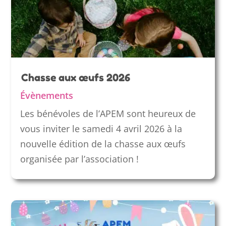
Chasse aux œufs 2026
Évènements
Les bénévoles de l’APEM sont heureux de
vous inviter le samedi 4 avril 2026 à la
nouvelle édition de la chasse aux œufs
organisée par l’association !