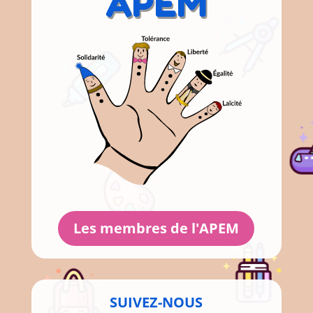
APEM
Les membres de l'APEM
SUIVEZ-NOUS