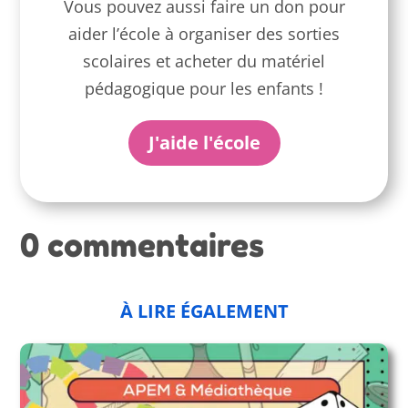
Vous pouvez aussi faire un don pour
aider l’école à organiser des sorties
scolaires et acheter du matériel
pédagogique pour les enfants !
J'aide l'école
0 commentaires
À LIRE ÉGALEMENT