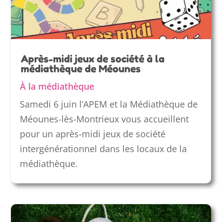
Après-midi jeux de société à la
médiathèque de Méounes
À la médiathèque
Samedi 6 juin l’APEM et la Médiathèque de
Méounes-lès-Montrieux vous accueillent
pour un après-midi jeux de société
intergénérationnel dans les locaux de la
médiathèque.