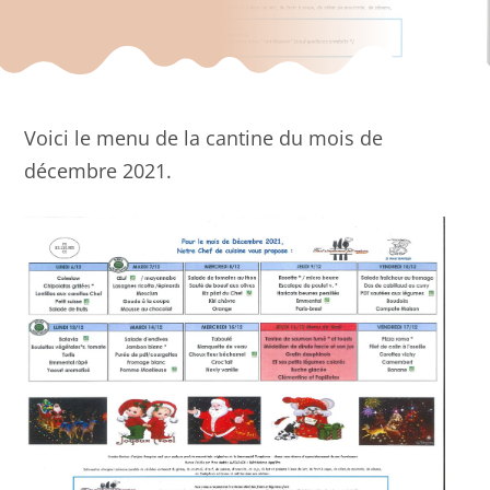
Voici le menu de la cantine du mois de
décembre 2021.