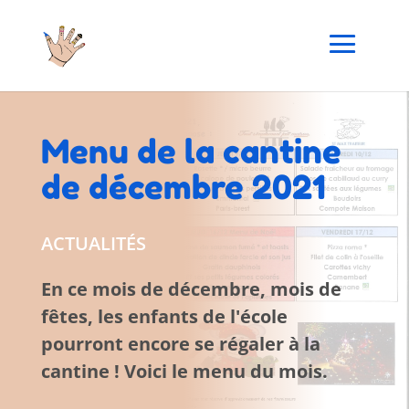
Menu de la cantine
de décembre 2021
ACTUALITÉS
En ce mois de décembre, mois de
fêtes, les enfants de l'école
pourront encore se régaler à la
cantine ! Voici le menu du mois.