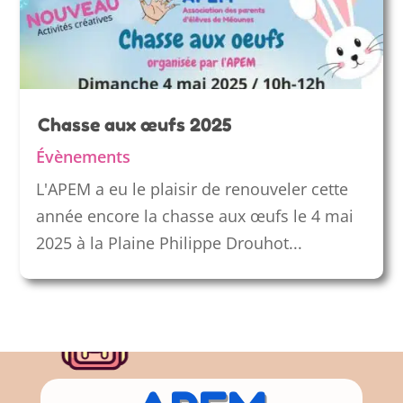
Chasse aux œufs 2025
Évènements
L'APEM a eu le plaisir de renouveler cette
année encore la chasse aux œufs le 4 mai
2025 à la Plaine Philippe Drouhot...